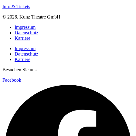
Info & Tickets
© 2026, Kunz Theatre GmbH
Impressum
Datenschutz
Karriere
Impressum
Datenschutz
Karriere
Besuchen Sie uns
Facebook