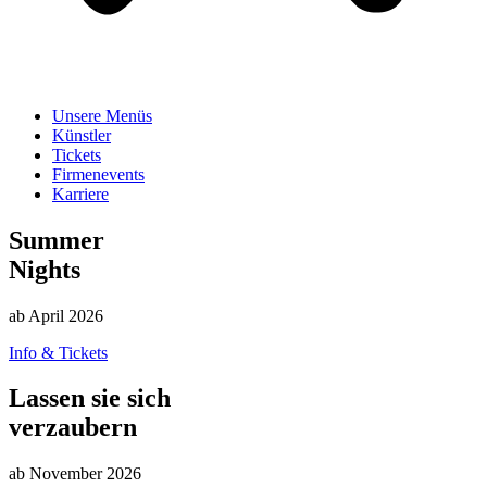
Unsere Menüs
Künstler
Tickets
Firmenevents
Karriere
Summer
Nights
ab April 2026
Info & Tickets
Lassen sie sich
verzaubern
ab November 2026