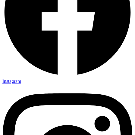
Instagram